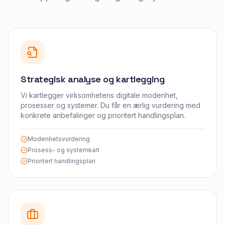
Strategisk analyse og kartlegging
Vi kartlegger virksomhetens digitale modenhet,
prosesser og systemer. Du får en ærlig vurdering med
konkrete anbefalinger og prioritert handlingsplan.
Modenhetsvurdering
Prosess- og systemkart
Prioritert handlingsplan