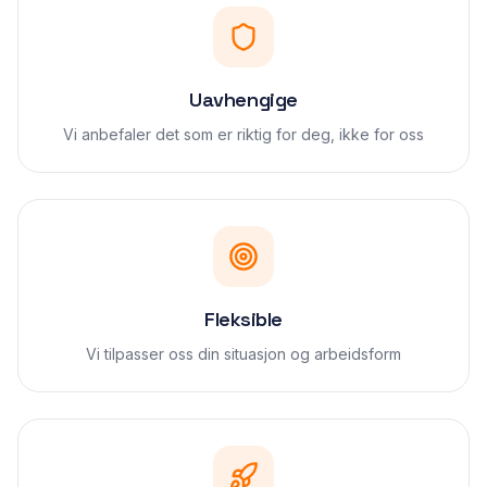
Uavhengige
Vi anbefaler det som er riktig for deg, ikke for oss
Fleksible
Vi tilpasser oss din situasjon og arbeidsform