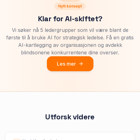
Nytt konsept
Klar for AI-skiftet?
Vi søker nå 5 ledergrupper som vil være blant de
første til å bruke AI for strategisk ledelse. Få en gratis
AI-kartlegging av organisasjonen og avdekk
blindsonene konkurrentene dine overser.
Les mer
Utforsk videre