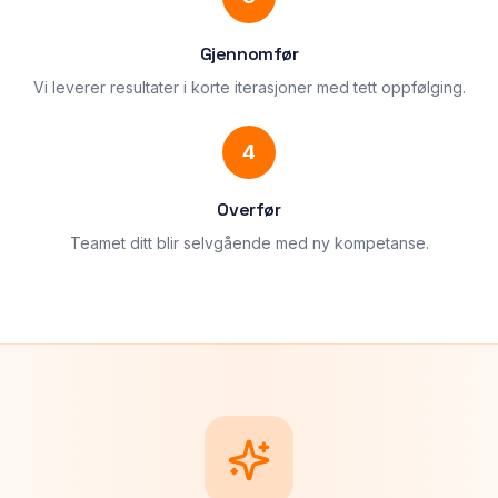
Gjennomfør
Vi leverer resultater i korte iterasjoner med tett oppfølging.
4
Overfør
Teamet ditt blir selvgående med ny kompetanse.