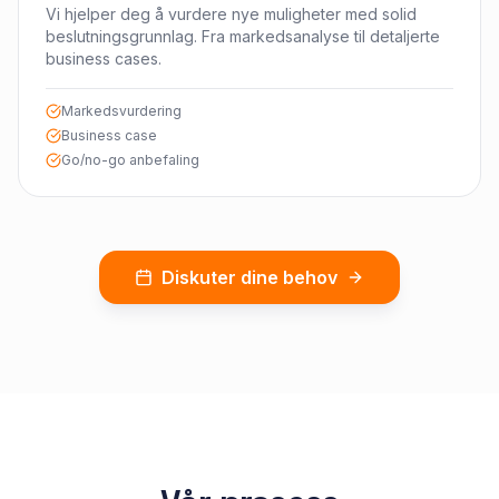
Vi hjelper deg å vurdere nye muligheter med solid
beslutningsgrunnlag. Fra markedsanalyse til detaljerte
business cases.
Markedsvurdering
Business case
Go/no-go anbefaling
Diskuter dine behov