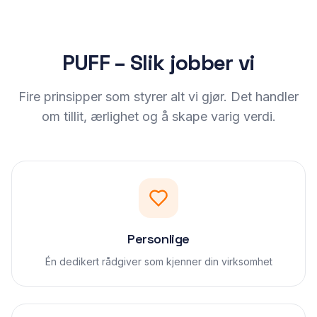
PUFF – Slik jobber vi
Fire prinsipper som styrer alt vi gjør. Det handler
om tillit, ærlighet og å skape varig verdi.
Personlige
Én dedikert rådgiver som kjenner din virksomhet