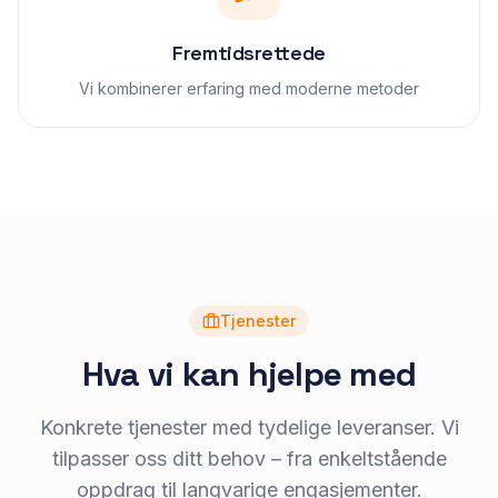
Fremtidsrettede
Vi kombinerer erfaring med moderne metoder
Tjenester
Hva vi kan hjelpe med
Konkrete tjenester med tydelige leveranser. Vi
tilpasser oss ditt behov – fra enkeltstående
oppdrag til langvarige engasjementer.