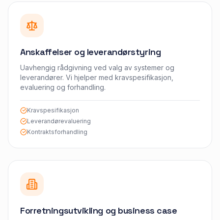
Anskaffelser og leverandørstyring
Uavhengig rådgivning ved valg av systemer og
leverandører. Vi hjelper med kravspesifikasjon,
evaluering og forhandling.
Kravspesifikasjon
Leverandørevaluering
Kontraktsforhandling
Forretningsutvikling og business case