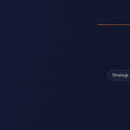
Strategi