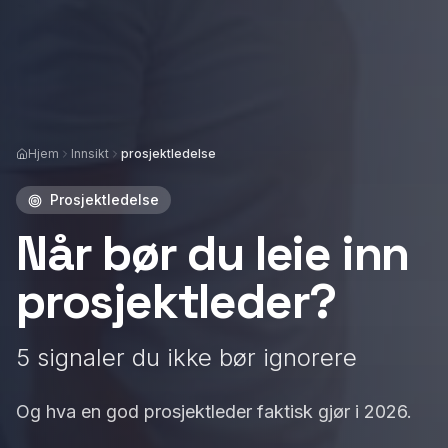
Hjem
Innsikt
prosjektledelse
Prosjektledelse
Når bør du leie inn
prosjektleder?
5 signaler du ikke bør ignorere
Og hva en god prosjektleder faktisk gjør i 2026.